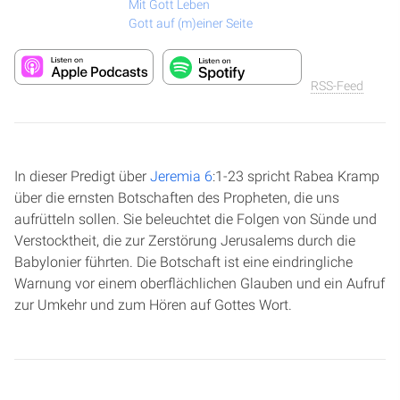
Mit Gott Leben
Gott auf (m)einer Seite
RSS-Feed
In dieser Predigt über
Jeremia 6
:1-23 spricht Rabea Kramp
über die ernsten Botschaften des Propheten, die uns
aufrütteln sollen. Sie beleuchtet die Folgen von Sünde und
Verstocktheit, die zur Zerstörung Jerusalems durch die
Babylonier führten. Die Botschaft ist eine eindringliche
Warnung vor einem oberflächlichen Glauben und ein Aufruf
zur Umkehr und zum Hören auf Gottes Wort.