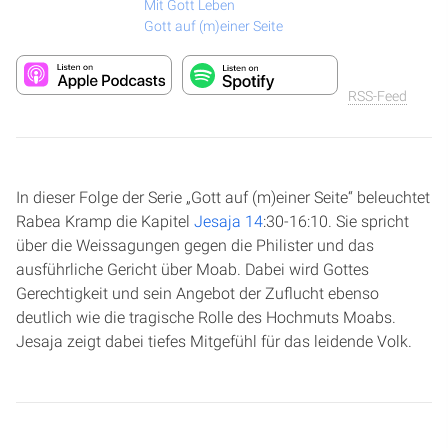
Mit Gott Leben
Gott auf (m)einer Seite
RSS-Feed
In dieser Folge der Serie „Gott auf (m)einer Seite“ beleuchtet
Rabea Kramp die Kapitel
Jesaja 14
:30-16:10. Sie spricht
über die Weissagungen gegen die Philister und das
ausführliche Gericht über Moab. Dabei wird Gottes
Gerechtigkeit und sein Angebot der Zuflucht ebenso
deutlich wie die tragische Rolle des Hochmuts Moabs.
Jesaja zeigt dabei tiefes Mitgefühl für das leidende Volk.