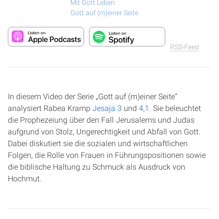
Mit Gott Leben
Gott auf (m)einer Seite
RSS-Feed
In diesem Video der Serie „Gott auf (m)einer Seite“
analysiert Rabea Kramp
Jesaja 3
und
4,1
. Sie beleuchtet
die Prophezeiung über den Fall Jerusalems und Judas
aufgrund von Stolz, Ungerechtigkeit und Abfall von Gott.
Dabei diskutiert sie die sozialen und wirtschaftlichen
Folgen, die Rolle von Frauen in Führungspositionen sowie
die biblische Haltung zu Schmuck als Ausdruck von
Hochmut.