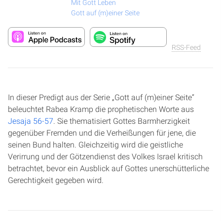
Mit Gott Leben
Gott auf (m)einer Seite
RSS-Feed
In dieser Predigt aus der Serie „Gott auf (m)einer Seite“
beleuchtet Rabea Kramp die prophetischen Worte aus
Jesaja 56-57
. Sie thematisiert Gottes Barmherzigkeit
gegenüber Fremden und die Verheißungen für jene, die
seinen Bund halten. Gleichzeitig wird die geistliche
Verirrung und der Götzendienst des Volkes Israel kritisch
betrachtet, bevor ein Ausblick auf Gottes unerschütterliche
Gerechtigkeit gegeben wird.