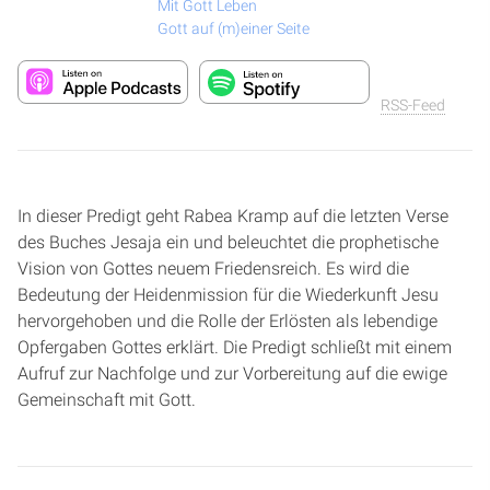
Mit Gott Leben
Gott auf (m)einer Seite
RSS-Feed
In dieser Predigt geht Rabea Kramp auf die letzten Verse
des Buches Jesaja ein und beleuchtet die prophetische
Vision von Gottes neuem Friedensreich. Es wird die
Bedeutung der Heidenmission für die Wiederkunft Jesu
hervorgehoben und die Rolle der Erlösten als lebendige
Opfergaben Gottes erklärt. Die Predigt schließt mit einem
Aufruf zur Nachfolge und zur Vorbereitung auf die ewige
Gemeinschaft mit Gott.