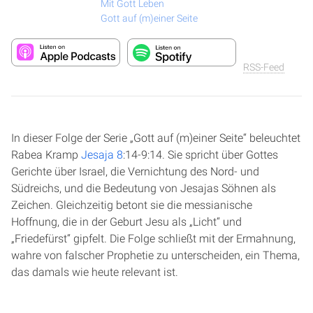
Mit Gott Leben
Gott auf (m)einer Seite
RSS-Feed
In dieser Folge der Serie „Gott auf (m)einer Seite“ beleuchtet
Rabea Kramp
Jesaja 8
:14-9:14. Sie spricht über Gottes
Gerichte über Israel, die Vernichtung des Nord- und
Südreichs, und die Bedeutung von Jesajas Söhnen als
Zeichen. Gleichzeitig betont sie die messianische
Hoffnung, die in der Geburt Jesu als „Licht“ und
„Friedefürst“ gipfelt. Die Folge schließt mit der Ermahnung,
wahre von falscher Prophetie zu unterscheiden, ein Thema,
das damals wie heute relevant ist.