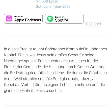
Mit Gott Leben
Gott auf (m)einer Seite
RSS-Feed
In dieser Predigt taucht Christopher Kramp tief in Johannes
Kapitel 17 ein, wo Jesus sein großes Gebet für seine
Nachfolger spricht. Er beleuchtet Jesu Anliegen für die
Einheit der Gemeinde, die Heiligung durch Gottes Wort und
die Bedeutung der göttlichen Liebe, die durch die Gläubigen
in die Welt strahlen soll. Die Predigt ermutigt dazu, Jesu
Gebet als Vorbild für das eigene Leben zu nehmen und die
geistliche Einheit aktiv zu suchen.