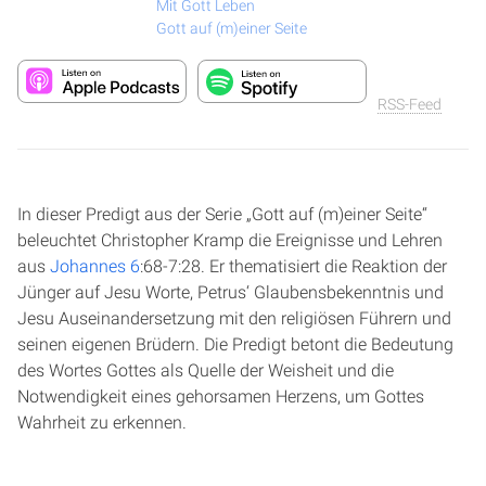
Mit Gott Leben
Gott auf (m)einer Seite
RSS-Feed
In dieser Predigt aus der Serie „Gott auf (m)einer Seite“
beleuchtet Christopher Kramp die Ereignisse und Lehren
aus
Johannes 6
:68-7:28. Er thematisiert die Reaktion der
Jünger auf Jesu Worte, Petrus‘ Glaubensbekenntnis und
Jesu Auseinandersetzung mit den religiösen Führern und
seinen eigenen Brüdern. Die Predigt betont die Bedeutung
des Wortes Gottes als Quelle der Weisheit und die
Notwendigkeit eines gehorsamen Herzens, um Gottes
Wahrheit zu erkennen.