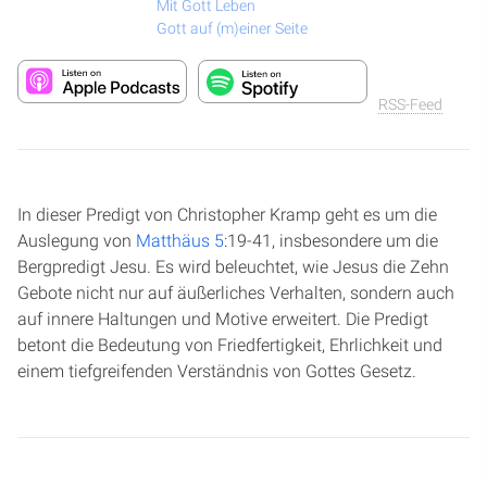
Mit Gott Leben
Gott auf (m)einer Seite
RSS-Feed
In dieser Predigt von Christopher Kramp geht es um die
Auslegung von
Matthäus 5
:19-41, insbesondere um die
Bergpredigt Jesu. Es wird beleuchtet, wie Jesus die Zehn
Gebote nicht nur auf äußerliches Verhalten, sondern auch
auf innere Haltungen und Motive erweitert. Die Predigt
betont die Bedeutung von Friedfertigkeit, Ehrlichkeit und
einem tiefgreifenden Verständnis von Gottes Gesetz.