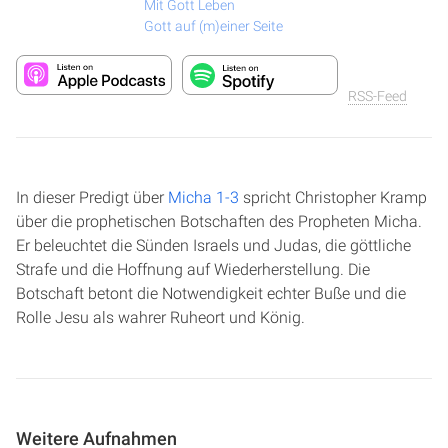
Mit Gott Leben
Gott auf (m)einer Seite
RSS-Feed
In dieser Predigt über
Micha 1-3
spricht Christopher Kramp
über die prophetischen Botschaften des Propheten Micha.
Er beleuchtet die Sünden Israels und Judas, die göttliche
Strafe und die Hoffnung auf Wiederherstellung. Die
Botschaft betont die Notwendigkeit echter Buße und die
Rolle Jesu als wahrer Ruheort und König.
Weitere Aufnahmen