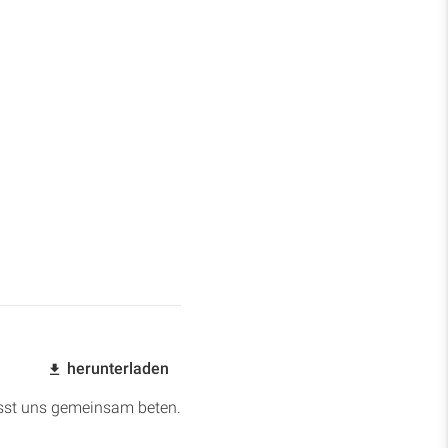
herunterladen
Lasst uns gemeinsam beten.