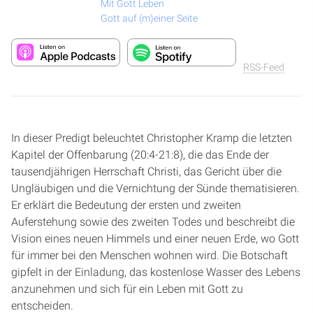
Mit Gott Leben
Gott auf (m)einer Seite
RSS-Feed
In dieser Predigt beleuchtet Christopher Kramp die letzten
Kapitel der Offenbarung (20:4-21:8), die das Ende der
tausendjährigen Herrschaft Christi, das Gericht über die
Ungläubigen und die Vernichtung der Sünde thematisieren.
Er erklärt die Bedeutung der ersten und zweiten
Auferstehung sowie des zweiten Todes und beschreibt die
Vision eines neuen Himmels und einer neuen Erde, wo Gott
für immer bei den Menschen wohnen wird. Die Botschaft
gipfelt in der Einladung, das kostenlose Wasser des Lebens
anzunehmen und sich für ein Leben mit Gott zu
entscheiden.