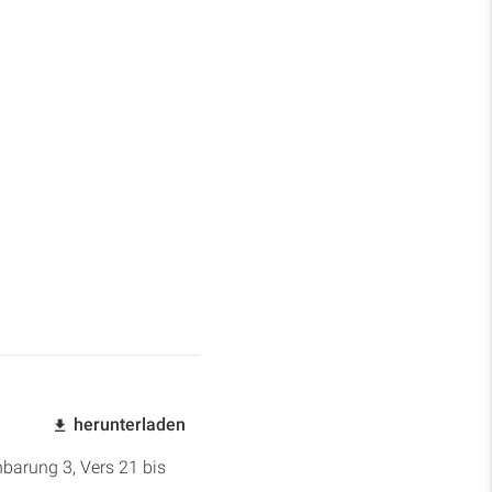
herunterladen
nbarung 3, Vers 21 bis