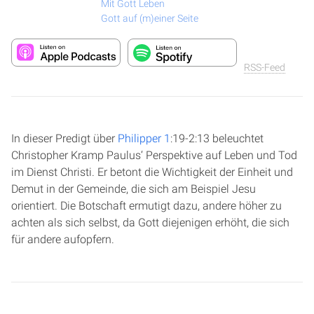
Mit Gott Leben
Gott auf (m)einer Seite
RSS-Feed
In dieser Predigt über
Philipper 1
:19-2:13 beleuchtet
Christopher Kramp Paulus‘ Perspektive auf Leben und Tod
im Dienst Christi. Er betont die Wichtigkeit der Einheit und
Demut in der Gemeinde, die sich am Beispiel Jesu
orientiert. Die Botschaft ermutigt dazu, andere höher zu
achten als sich selbst, da Gott diejenigen erhöht, die sich
für andere aufopfern.