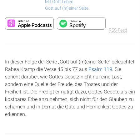
Mit Gott Leben
Gott auf (m)einer Seite
RSS-Feed
In dieser Folge der Serie „Gott auf (m)einer Seite“ beleuchtet
Rabea Kramp die Verse 45 bis 77 aus
Psalm 119
. Sie
spricht darüber, wie Gottes Gesetz nicht nur eine Last,
sondern eine Quelle der Freude, des Trostes und der
Freiheit ist. Die Predigt ermutigt dazu, Gottes Gebote als ein
kostbares Erbe anzunehmen, sich nicht für den Glauben zu
schämen und in Demut die Güte und Herrlichkeit Gottes zu
erkennen.