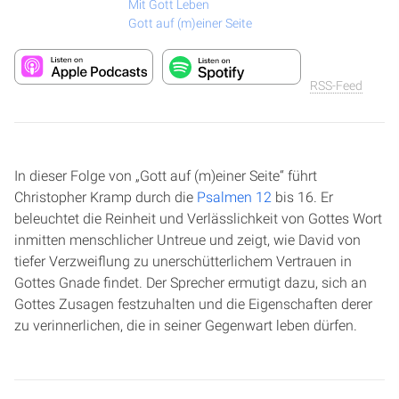
Mit Gott Leben
Gott auf (m)einer Seite
RSS-Feed
In dieser Folge von „Gott auf (m)einer Seite“ führt
Christopher Kramp durch die
Psalmen 12
bis 16. Er
beleuchtet die Reinheit und Verlässlichkeit von Gottes Wort
inmitten menschlicher Untreue und zeigt, wie David von
tiefer Verzweiflung zu unerschütterlichem Vertrauen in
Gottes Gnade findet. Der Sprecher ermutigt dazu, sich an
Gottes Zusagen festzuhalten und die Eigenschaften derer
zu verinnerlichen, die in seiner Gegenwart leben dürfen.