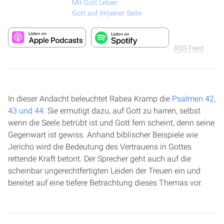
Mit Gott Leben
Gott auf (m)einer Seite
RSS-Feed
In dieser Andacht beleuchtet Rabea Kramp die
Psalmen 42,
43 und 44
. Sie ermutigt dazu, auf Gott zu harren, selbst
wenn die Seele betrübt ist und Gott fern scheint, denn seine
Gegenwart ist gewiss. Anhand biblischer Beispiele wie
Jericho wird die Bedeutung des Vertrauens in Gottes
rettende Kraft betont. Der Sprecher geht auch auf die
scheinbar ungerechtfertigten Leiden der Treuen ein und
bereitet auf eine tiefere Betrachtung dieses Themas vor.