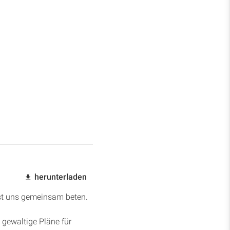
herunterladen
asst uns gemeinsam beten.
 gewaltige Pläne für