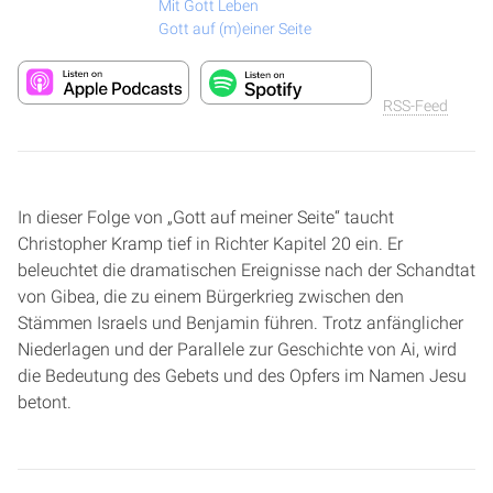
Mit Gott Leben
Gott auf (m)einer Seite
RSS-Feed
In dieser Folge von „Gott auf meiner Seite“ taucht
Christopher Kramp tief in Richter Kapitel 20 ein. Er
beleuchtet die dramatischen Ereignisse nach der Schandtat
von Gibea, die zu einem Bürgerkrieg zwischen den
Stämmen Israels und Benjamin führen. Trotz anfänglicher
Niederlagen und der Parallele zur Geschichte von Ai, wird
die Bedeutung des Gebets und des Opfers im Namen Jesu
betont.