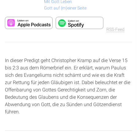
Mit Gott Leben
Gott auf (m)einer Seite
RSS-Feed
In dieser Predigt geht Christopher Kramp auf die Verse 15
bis 2:3 aus dem Römerbrief ein. Er erklärt, warum Paulus
sich des Evangeliums nicht schämt und wie es die Kraft
zur Rettung für jeden Gläubigen ist. Dabei beleuchtet er die
Offenbarung von Gottes Gerechtigkeit und Zorn, die
Bedeutung des Glaubens und die Konsequenzen der
Abwendung von Gott, die zu Sünden und Götzendienst
führen.