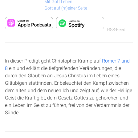
Mit Gott Leben
Gott auf (m)einer Seite
RSS-Feed
In dieser Predigt geht Christopher Kramp auf
Römer 7 und
8
ein und erklärt die tiefgreifenden Veränderungen, die
durch den Glauben an Jesus Christus im Leben eines
Gläubigen stattfinden. Er beleuchtet den Kampf zwischen
dem alten und dem neuen Ich und zeigt auf, wie der Heilige
Geist die Kraft gibt, dem Gesetz Gottes zu gehorchen und
ein Leben im Geist zu führen, frei von der Verdammnis der
Sünde.