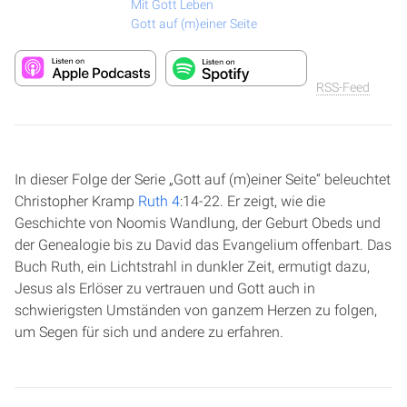
Mit Gott Leben
Gott auf (m)einer Seite
RSS-Feed
In dieser Folge der Serie „Gott auf (m)einer Seite“ beleuchtet
Christopher Kramp
Ruth 4
:14-22. Er zeigt, wie die
Geschichte von Noomis Wandlung, der Geburt Obeds und
der Genealogie bis zu David das Evangelium offenbart. Das
Buch Ruth, ein Lichtstrahl in dunkler Zeit, ermutigt dazu,
Jesus als Erlöser zu vertrauen und Gott auch in
schwierigsten Umständen von ganzem Herzen zu folgen,
um Segen für sich und andere zu erfahren.