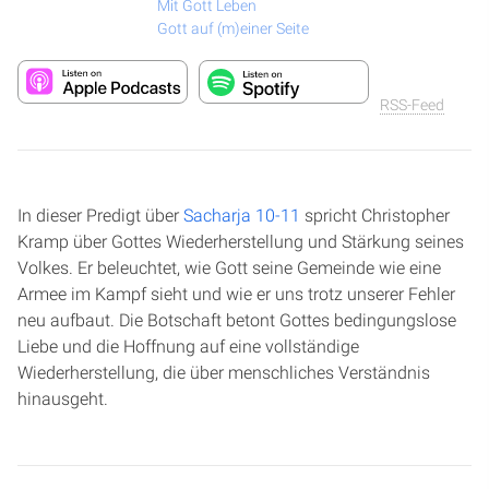
Mit Gott Leben
Gott auf (m)einer Seite
RSS-Feed
In dieser Predigt über
Sacharja 10-11
spricht Christopher
Kramp über Gottes Wiederherstellung und Stärkung seines
Volkes. Er beleuchtet, wie Gott seine Gemeinde wie eine
Armee im Kampf sieht und wie er uns trotz unserer Fehler
neu aufbaut. Die Botschaft betont Gottes bedingungslose
Liebe und die Hoffnung auf eine vollständige
Wiederherstellung, die über menschliches Verständnis
hinausgeht.