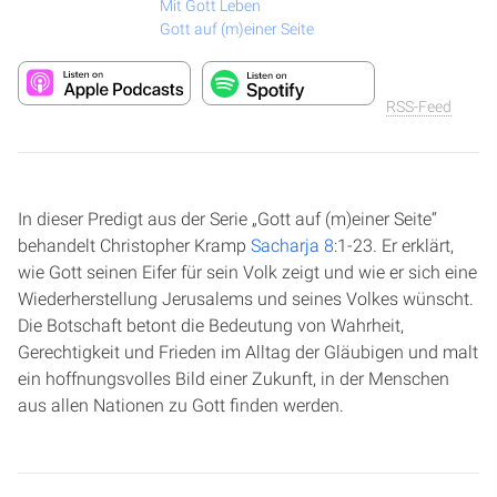
Mit Gott Leben
Gott auf (m)einer Seite
RSS-Feed
In dieser Predigt aus der Serie „Gott auf (m)einer Seite“
behandelt Christopher Kramp
Sacharja 8
:1-23. Er erklärt,
wie Gott seinen Eifer für sein Volk zeigt und wie er sich eine
Wiederherstellung Jerusalems und seines Volkes wünscht.
Die Botschaft betont die Bedeutung von Wahrheit,
Gerechtigkeit und Frieden im Alltag der Gläubigen und malt
ein hoffnungsvolles Bild einer Zukunft, in der Menschen
aus allen Nationen zu Gott finden werden.