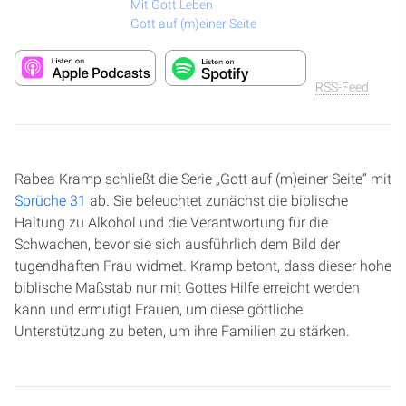
Mit Gott Leben
Gott auf (m)einer Seite
RSS-Feed
Rabea Kramp schließt die Serie „Gott auf (m)einer Seite“ mit
Sprüche 31
ab. Sie beleuchtet zunächst die biblische
Haltung zu Alkohol und die Verantwortung für die
Schwachen, bevor sie sich ausführlich dem Bild der
tugendhaften Frau widmet. Kramp betont, dass dieser hohe
biblische Maßstab nur mit Gottes Hilfe erreicht werden
kann und ermutigt Frauen, um diese göttliche
Unterstützung zu beten, um ihre Familien zu stärken.