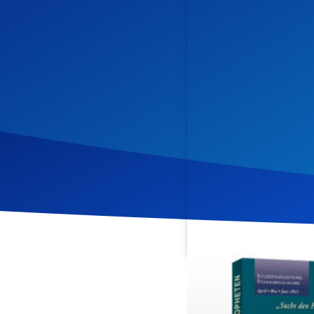
Veröffentlicht am
7. Juni