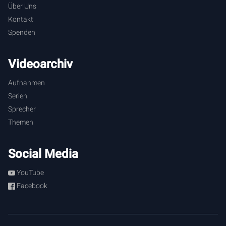
Über Uns
Kontakt
Spenden
Videoarchiv
Aufnahmen
Serien
Sprecher
Themen
Social Media
YouTube
Facebook