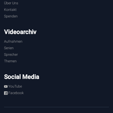
Über Uns
Kontakt
Spenden
Videoarchiv
Aufnahmen
Serien
Sprecher
Themen
Social Media
YouTube
Facebook