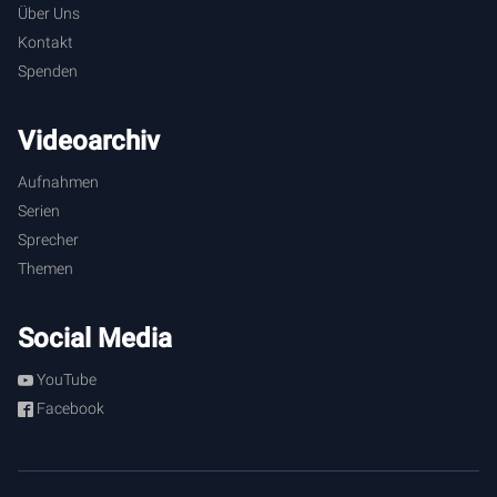
Über Uns
Kontakt
Spenden
Videoarchiv
Aufnahmen
Serien
Sprecher
Themen
Social Media
YouTube
Facebook