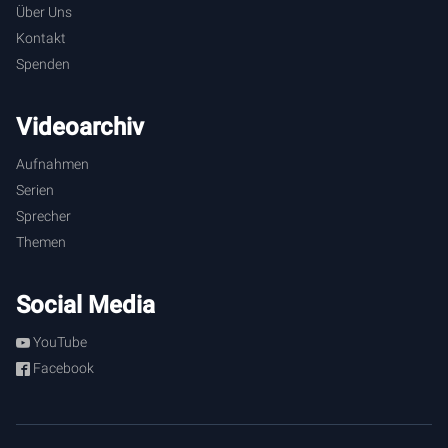
Über Uns
Kontakt
Spenden
Videoarchiv
Aufnahmen
Serien
Sprecher
Themen
Social Media
YouTube
Facebook