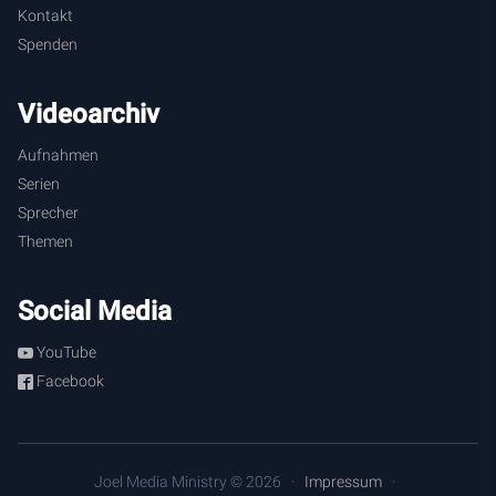
Kontakt
Spenden
Videoarchiv
Aufnahmen
Serien
Sprecher
Themen
Social Media
YouTube
Facebook
Joel Media Ministry © 2026
Impressum