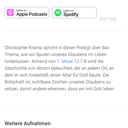
RSS-Feed
Christopher Kramp spricht in dieser Predigt über das
Thema, wie wir Spuren unseres Glaubens im Leben
hinterlassen. Anhand von
1. Mose 12
:7-8 wird die
Geschichte von Abram beleuchtet, der an jedem Ort, an
dem er sich niederließ, einen Altar für Gott baute. Die
Botschaft ist, sichtbare Zeichen unseres Glaubens zu
setzen, damit andere erkennen, dass wir mit Gott leben.
Weitere Aufnahmen