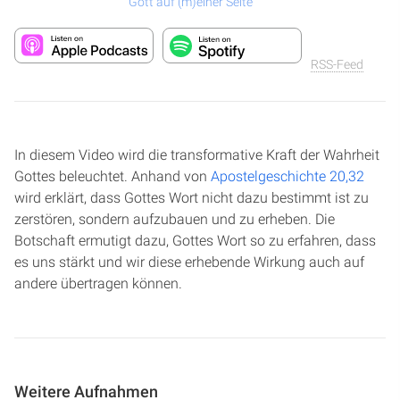
Gott auf (m)einer Seite
RSS-Feed
In diesem Video wird die transformative Kraft der Wahrheit
Gottes beleuchtet. Anhand von
Apostelgeschichte 20,32
wird erklärt, dass Gottes Wort nicht dazu bestimmt ist zu
zerstören, sondern aufzubauen und zu erheben. Die
Botschaft ermutigt dazu, Gottes Wort so zu erfahren, dass
es uns stärkt und wir diese erhebende Wirkung auch auf
andere übertragen können.
Weitere Aufnahmen