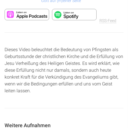
Gott auf (m)einer Seite
RSS-Feed
Dieses Video beleuchtet die Bedeutung von Pfingsten als
Geburtsstunde der christlichen Kirche und die Erfüllung von
Jesu Verheißung des Heiligen Geistes. Es wird erklärt, wie
diese Erfüllung nicht nur damals, sondern auch heute
konkret Kraft für die Verkündigung des Evangeliums gibt,
wenn wir die Bedingungen erfüllen und uns vom Geist
leiten lassen.
Weitere Aufnahmen