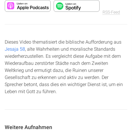
RSS-Feed
Dieses Video thematisiert die biblische Aufforderung aus
Jesaja 58
, alte Wahrheiten und moralische Standards
wiederherzustellen. Es vergleicht diese Aufgabe mit dem
Wiederaufbau zerstörter Städte nach dem Zweiten
Weltkrieg und ermutigt dazu, die Ruinen unserer
Gesellschaft zu erkennen und aktiv zu werden. Der
Sprecher betont, dass dies ein wichtiger Dienst ist, um ein
Leben mit Gott zu führen.
Weitere Aufnahmen