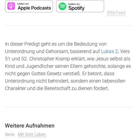
RSS-Feed
In dieser Predigt geht es um die Bedeutung von
Unterordnung und Gehorsam, basierend auf
Lukas 2
, Vers
51 und 52. Christopher Kramp erklärt, wie Jesus selbst als
Kind und Jugendlicher seinen Eltern gehorchte, solange es
nicht gegen Gottes Gesetz verstieß. Er betont, dass
Unterordnung nicht behindert, sondern einen liebevollen
Charakter und die Bereitschaft zu dienen fördert.
Weitere Aufnahmen
Serie:
Mit Gott Leben