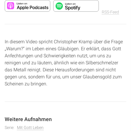
RSS-Feed
In diesem Video spricht Christopher Kramp über die Frage
„Warum?“ im Leben eines Gläubigen. Er erklärt, dass Gott
Anfechtungen und Schwierigkeiten nutzt, um uns zu
reinigen und zu läutern, ähnlich wie ein Silberschmelzer
das Metall reinigt. Diese Herausforderungen sind nicht
gegen uns, sondern für uns, um unser Glaubensgold zum
Scheinen zu bringen.
Weitere Aufnahmen
Serie:
Mit Gott Leben