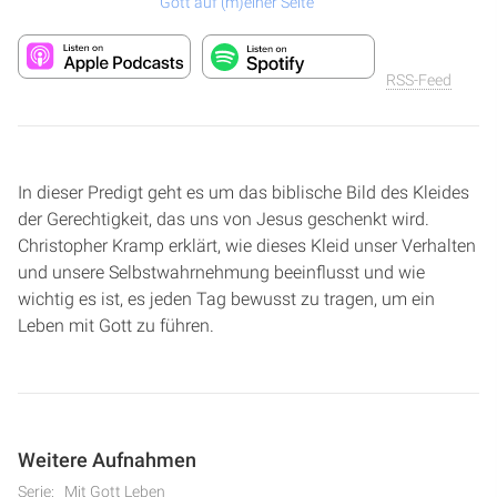
Gott auf (m)einer Seite
RSS-Feed
In dieser Predigt geht es um das biblische Bild des Kleides
der Gerechtigkeit, das uns von Jesus geschenkt wird.
Christopher Kramp erklärt, wie dieses Kleid unser Verhalten
und unsere Selbstwahrnehmung beeinflusst und wie
wichtig es ist, es jeden Tag bewusst zu tragen, um ein
Leben mit Gott zu führen.
Weitere Aufnahmen
Serie:
Mit Gott Leben