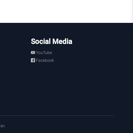
Social Media
YouTube
Facebook
in