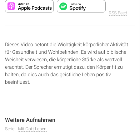
RSS-Feed
Dieses Video betont die Wichtigkeit körperlicher Aktivität
für Gesundheit und Wohlbefinden. Es wird auf biblische
Weisheit verwiesen, die körperliche Stärke als wertvoll
erachtet. Der Sprecher ermutigt dazu, den Körper fit zu
halten, da dies auch das geistliche Leben positiv
beeinflusst.
Weitere Aufnahmen
Serie:
Mit Gott Leben