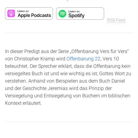
RSS-Feed
In dieser Predigt aus der Serie „Offenbarung Vers für Vers“
von Christopher Kramp wird
Offenbarung 22
, Vers 10
beleuchtet. Der Sprecher erklärt, dass die Offenbarung kein
versiegeltes Buch ist und wie wichtig es ist, Gottes Wort zu
verstehen. Anhand von Beispielen aus dem Buch Daniel
und der Geschichte Jeremias wird das Prinzip der
Versiegelung und Entsiegelung von Büchern im biblischen
Kontext erläutert.