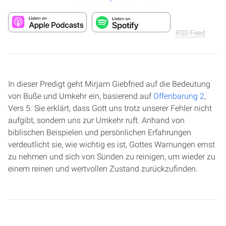
RSS-Feed
In dieser Predigt geht Mirjam Giebfried auf die Bedeutung
von Buße und Umkehr ein, basierend auf
Offenbarung 2
,
Vers 5. Sie erklärt, dass Gott uns trotz unserer Fehler nicht
aufgibt, sondern uns zur Umkehr ruft. Anhand von
biblischen Beispielen und persönlichen Erfahrungen
verdeutlicht sie, wie wichtig es ist, Gottes Warnungen ernst
zu nehmen und sich von Sünden zu reinigen, um wieder zu
einem reinen und wertvollen Zustand zurückzufinden.