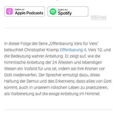
RSS-Feed
In dieser Folge der Serie „Offenbarung Vers für Vers“
beleuchtet Christopher Kramp
Offenbarung 4
, Vers 10, und
die Bedeutung wahrer Anbetung. Er zeigt auf, wie die
himmlische Anbetung der 24 Ältesten und lebendigen
Wesen ein Vorbild für uns ist, indem sie ihre Kronen vor
Gott niederwerfen. Der Sprecher ermutigt dazu, diese
Haltung der Demut und des Erkennens, dass alles von Gott
kommt, auch in unserem irdischen Leben zu praktizieren,
als Vorbereitung auf die ewige Anbetung im Himmel.