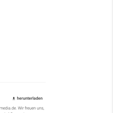
herunterladen
edia.de. Wir freuen uns,