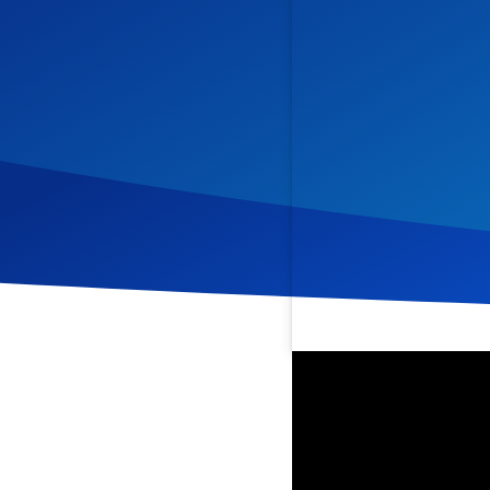
Veröffentlicht am
18. Se