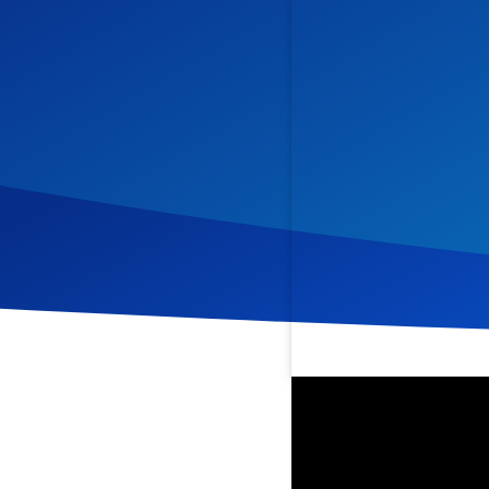
Veröffentlicht am
3. Nov