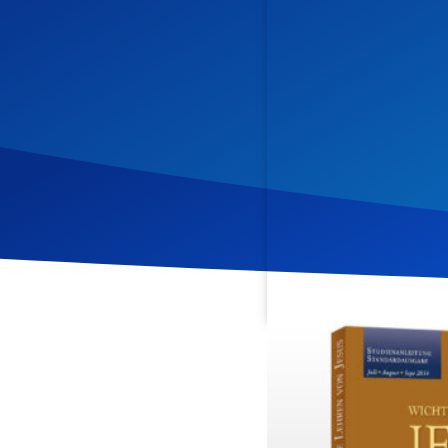
Veröffentlicht am
24. Se