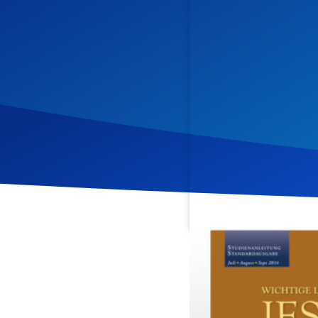
Veröffentlicht am
24. Jul