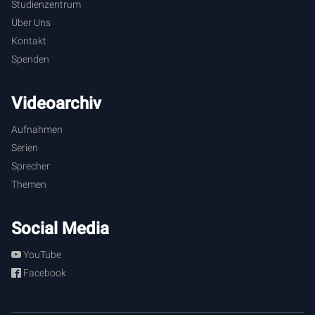
Studienzentrum
Über Uns
Kontakt
Spenden
Videoarchiv
Aufnahmen
Serien
Sprecher
Themen
Social Media
YouTube
Facebook