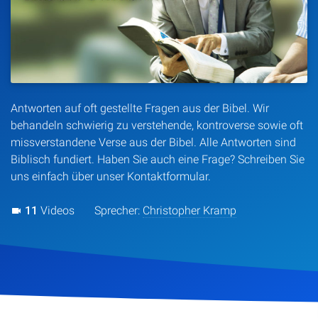
Artikel
Podcasts
Studienzentrum
Antworten auf oft gestellte Fragen aus der Bibel. Wir
behandeln schwierig zu verstehende, kontroverse sowie oft
Über Uns
missverstandene Verse aus der Bibel. Alle Antworten sind
Biblisch fundiert. Haben Sie auch eine Frage? Schreiben Sie
uns einfach über unser Kontaktformular.
Kontakt
11
Videos
Sprecher:
Christopher Kramp
Spenden