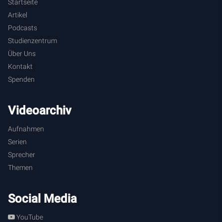
Startseite
Artikel
Podcasts
Studienzentrum
Über Uns
Kontakt
Spenden
Videoarchiv
Aufnahmen
Serien
Sprecher
Themen
Social Media
YouTube